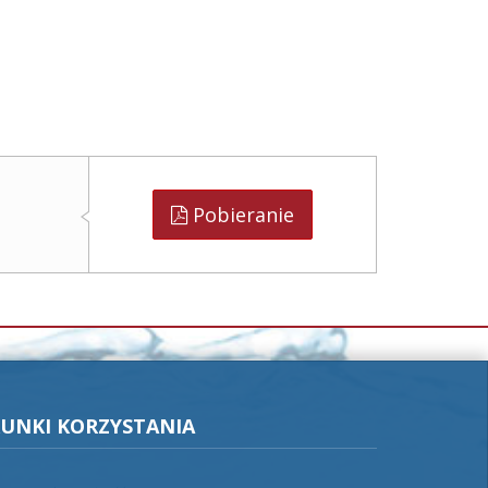
Pobieranie
UNKI KORZYSTANIA